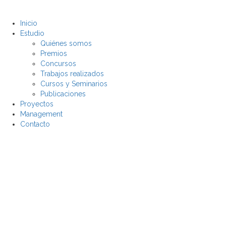
Inicio
Estudio
Quiénes somos
Premios
Concursos
Trabajos realizados
Cursos y Seminarios
Publicaciones
Proyectos
Management
Contacto