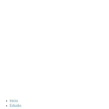
Inicio
Estudio