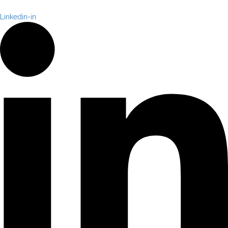
Linkedin-in