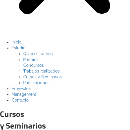
Inicio
Estudio
Quiénes somos
Premios
Concursos
Trabajos realizados
Cursos y Seminarios
Publicaciones
Proyectos
Management
Contacto
Cursos
y Seminarios