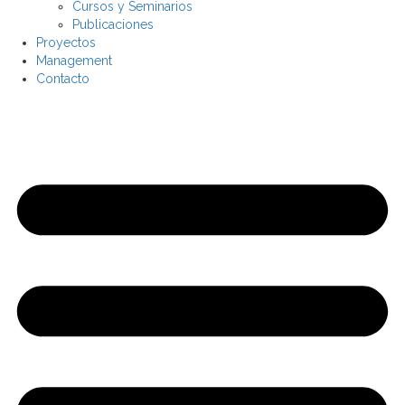
Cursos y Seminarios
Publicaciones
Proyectos
Management
Contacto