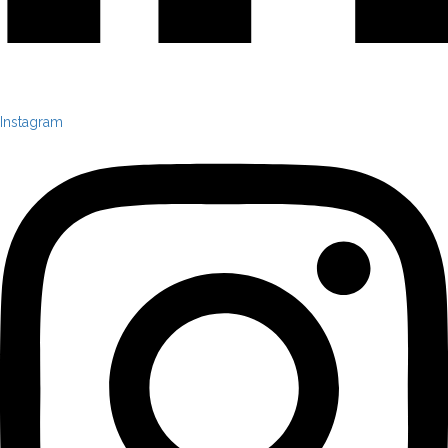
Instagram